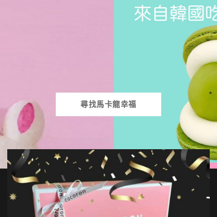
尋找馬卡龍幸福