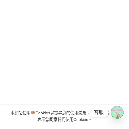
客服
本網站使用
Cookies以提昇您的使用體驗。繼續使用本網站
表示您同意我們使用Cookies。
OPE