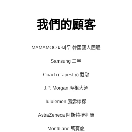
我們的顧客
MAMAMOO 마마무 韓國藝人團體
Samsung 三星
Coach (Tapestry) 蔻馳
J.P. Morgan 摩根大通
lululemon 露露檸檬
AstraZeneca 阿斯特捷利康
Montblanc 萬寶龍