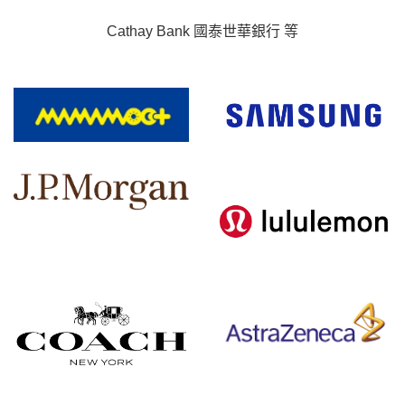
Cathay Bank 國泰世華銀行 等