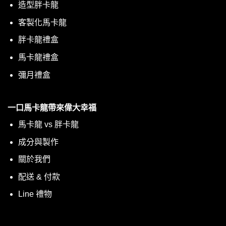
造型胖卡龍
客製化馬卡龍
胖卡龍禮盒
馬卡龍禮盒
彌月禮盒
一口馬卡龍帶來偉大幸福
馬卡龍 vs 胖卡龍
成分與製作
關於我們
配送 & 付款
Line 禮物